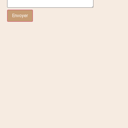
Envoyer