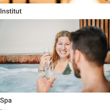
Institut
Spa