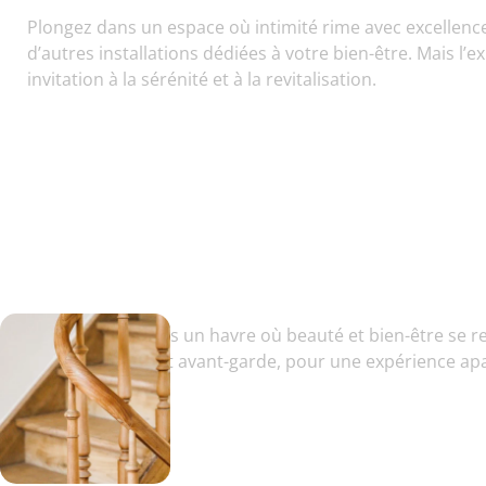
Plongez dans un espace où intimité rime avec excellence
d’autres installations dédiées à votre bien-être. Mais l
invitation à la sérénité et à la revitalisation.
Entrez dans un havre où beauté et bien-être se re
tradition et avant-garde, pour une expérience a