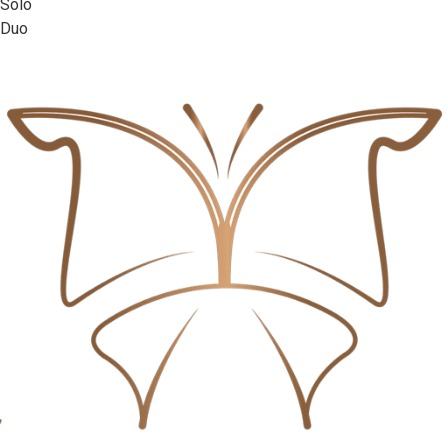
Solo
Duo