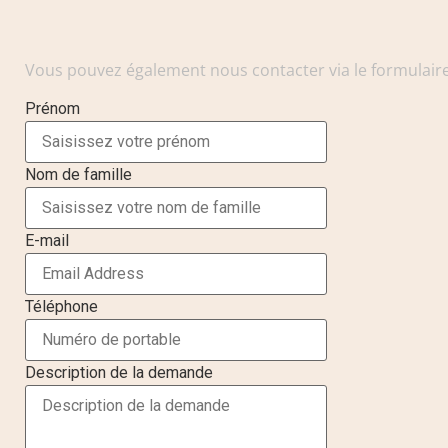
Vous pouvez également nous contacter via le formulair
Prénom
Nom de famille
E-mail
Téléphone
Description de la demande