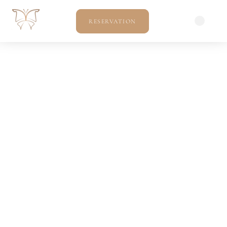
RESERVATION