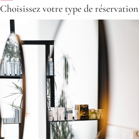
Choisissez votre type de réservation