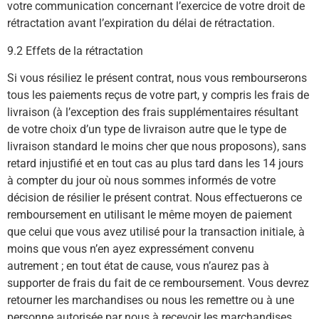
votre communication concernant l’exercice de votre droit de
rétractation avant l’expiration du délai de rétractation.
9.2 Effets de la rétractation
Si vous résiliez le présent contrat, nous vous rembourserons
tous les paiements reçus de votre part, y compris les frais de
livraison (à l’exception des frais supplémentaires résultant
de votre choix d’un type de livraison autre que le type de
livraison standard le moins cher que nous proposons), sans
retard injustifié et en tout cas au plus tard dans les 14 jours
à compter du jour où nous sommes informés de votre
décision de résilier le présent contrat. Nous effectuerons ce
remboursement en utilisant le même moyen de paiement
que celui que vous avez utilisé pour la transaction initiale, à
moins que vous n’en ayez expressément convenu
autrement ; en tout état de cause, vous n’aurez pas à
supporter de frais du fait de ce remboursement. Vous devrez
retourner les marchandises ou nous les remettre ou à une
personne autorisée par nous à recevoir les marchandises,