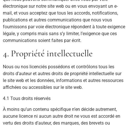
électronique sur notre site web ou en vous envoyant un e-
mail, et vous acceptez que tous les accords, notifications,
publications et autres communications que nous vous
fournissons par voie électronique répondent à toute exigence
légale, y compris mais sans s’y limiter, l’exigence que ces
communications soient faites par écrit.
4. Propriété intellectuelle
Nous ou nos licenciés possédons et contrôlons tous les
droits d’auteur et autres droits de propriété intellectuelle sur
le site web et les données, informations et autres ressources
affichées ou accessibles sur le site web.
4.1 Tous droits réservés
À moins qu’un contenu spécifique n’en décide autrement,
aucune licence ni aucun autre droit ne vous est accordé en
vertu des droits d’auteur, des marques, des brevets ou