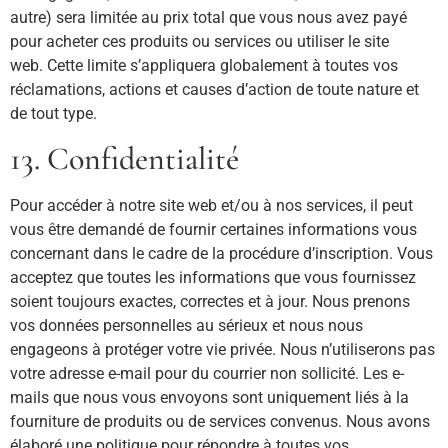
autre) sera limitée au prix total que vous nous avez payé
pour acheter ces produits ou services ou utiliser le site
web. Cette limite s’appliquera globalement à toutes vos
réclamations, actions et causes d’action de toute nature et
de tout type.
13. Confidentialité
Pour accéder à notre site web et/ou à nos services, il peut
vous être demandé de fournir certaines informations vous
concernant dans le cadre de la procédure d’inscription. Vous
acceptez que toutes les informations que vous fournissez
soient toujours exactes, correctes et à jour. Nous prenons
vos données personnelles au sérieux et nous nous
engageons à protéger votre vie privée. Nous n’utiliserons pas
votre adresse e-mail pour du courrier non sollicité. Les e-
mails que nous vous envoyons sont uniquement liés à la
fourniture de produits ou de services convenus. Nous avons
élaboré une politique pour répondre à toutes vos