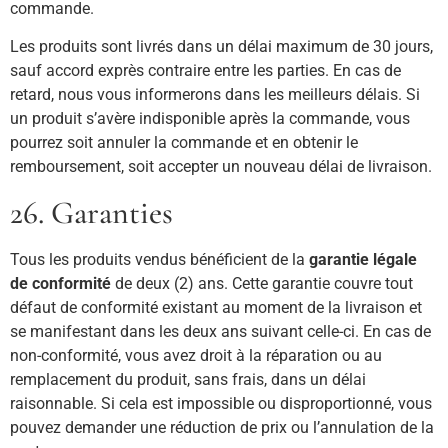
commande.
Les produits sont livrés dans un délai maximum de 30 jours,
sauf accord exprès contraire entre les parties. En cas de
retard, nous vous informerons dans les meilleurs délais. Si
un produit s’avère indisponible après la commande, vous
pourrez soit annuler la commande et en obtenir le
remboursement, soit accepter un nouveau délai de livraison.
26. Garanties
Tous les produits vendus bénéficient de la
garantie légale
de conformité
de deux (2) ans. Cette garantie couvre tout
défaut de conformité existant au moment de la livraison et
se manifestant dans les deux ans suivant celle-ci. En cas de
non-conformité, vous avez droit à la réparation ou au
remplacement du produit, sans frais, dans un délai
raisonnable. Si cela est impossible ou disproportionné, vous
pouvez demander une réduction de prix ou l’annulation de la