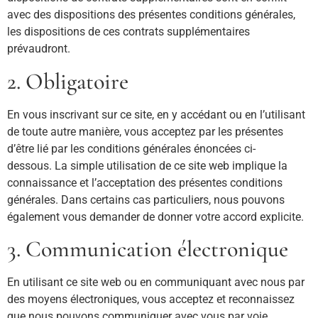
avec des dispositions des présentes conditions générales,
les dispositions de ces contrats supplémentaires
prévaudront.
2. Obligatoire
En vous inscrivant sur ce site, en y accédant ou en l’utilisant
de toute autre manière, vous acceptez par les présentes
d’être lié par les conditions générales énoncées ci-
dessous. La simple utilisation de ce site web implique la
connaissance et l’acceptation des présentes conditions
générales. Dans certains cas particuliers, nous pouvons
également vous demander de donner votre accord explicite.
3. Communication électronique
En utilisant ce site web ou en communiquant avec nous par
des moyens électroniques, vous acceptez et reconnaissez
que nous pouvons communiquer avec vous par voie