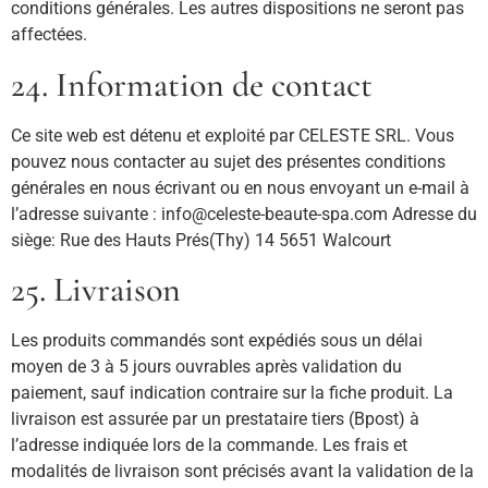
conditions générales. Les autres dispositions ne seront pas
affectées.
24. Information de contact
Ce site web est détenu et exploité par CELESTE SRL. Vous
pouvez nous contacter au sujet des présentes conditions
générales en nous écrivant ou en nous envoyant un e-mail à
l’adresse suivante : info@celeste-beaute-spa.com Adresse du
siège: Rue des Hauts Prés(Thy) 14 5651 Walcourt
25. Livraison
Les produits commandés sont expédiés sous un délai
moyen de 3 à 5 jours ouvrables après validation du
paiement, sauf indication contraire sur la fiche produit. La
livraison est assurée par un prestataire tiers (Bpost) à
l’adresse indiquée lors de la commande. Les frais et
modalités de livraison sont précisés avant la validation de la