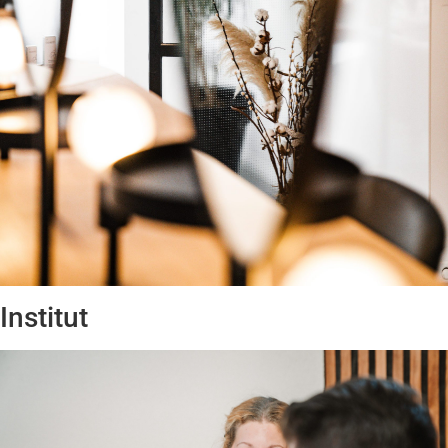
Institut