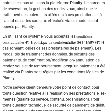
notre site, nous utilisons la plateforme
Planity
. Le parcours
de réservation, la gestion des rendez-vous, ainsi que le
traitement des paiements afférents à ces prestations et à
l’achat de cartes cadeaux effectués via ce module sont
opérés par Planity.
En utilisant ce système, vous acceptez les
conditions
contractuelles
et la
politique de confidentialité
de Planity (et, le
cas échéant, celles de ses prestataires de paiement). Les
modalités de traitement des données, de sécurité des
paiements, de confirmation/modification/annulation de
rendez-vous et de remboursement lorsqu’un paiement a été
réalisé via Planity sont régies par les conditions légales de
Planity.
Notre service client demeure votre point de contact pour
toute question relative à la réalisation des prestations elles-
mêmes (qualité du service, contenu, organisation). Pour
toute question technique, de sécurité de paiement, de débit,