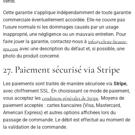
vente.
Cette garantie s’applique indépendamment de toute garantie
commerciale éventuellement accordée. Elle ne couvre pas
l’usure normale ni les dommages causés par un usage
inapproprié, une négligence ou un mauvais entretien. Pour
faire jouer la garantie, contactez-nous à
info@celeste-beaute-
spa.com
avec une description du défaut et, si possible, une
photo du produit concerné.
27. Paiement sécurisé via Stripe
Les paiements sont traités de manière sécurisée via
Stripe
,
avec chiffrement SSL. En choisissant ce mode de paiement,
vous acceptez les
conditions générales de Stripe
. Moyens de
paiement acceptés : cartes bancaires (Visa, Mastercard,
American Express) et autres options affichées lors du
passage de commande. Le débit est effectué au moment de
la validation de la commande.