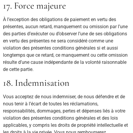
17. Force majeure
À l’exception des obligations de paiement en vertu des
présentes, aucun retard, manquement ou omission par l’une
des parties d’exécuter ou d’observer l’une de ses obligations
en vertu des présentes ne sera considéré comme une
violation des présentes conditions générales si et aussi
longtemps que ce retard, ce manquement ou cette omission
résulte d’une cause indépendante de la volonté raisonnable
de cette partie.
18. Indemnisation
Vous acceptez de nous indemniser, de nous défendre et de
nous tenir à l’écart de toutes les réclamations,
responsabilités, dommages, pertes et dépenses liés à votre
violation des présentes conditions générales et des lois
applicables, y compris les droits de propriété intellectuelle et
les droits à la vie privée. Vous nous rembourserez