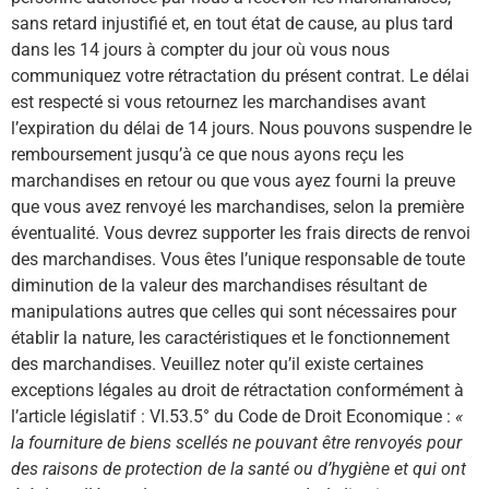
sans retard injustifié et, en tout état de cause, au plus tard
dans les 14 jours à compter du jour où vous nous
communiquez votre rétractation du présent contrat. Le délai
est respecté si vous retournez les marchandises avant
l’expiration du délai de 14 jours. Nous pouvons suspendre le
remboursement jusqu’à ce que nous ayons reçu les
marchandises en retour ou que vous ayez fourni la preuve
que vous avez renvoyé les marchandises, selon la première
éventualité. Vous devrez supporter les frais directs de renvoi
des marchandises. Vous êtes l’unique responsable de toute
diminution de la valeur des marchandises résultant de
manipulations autres que celles qui sont nécessaires pour
établir la nature, les caractéristiques et le fonctionnement
des marchandises. Veuillez noter qu’il existe certaines
exceptions légales au droit de rétractation conformément à
l’article législatif : VI.53.5° du Code de Droit Economique :
«
la fourniture de biens scellés ne pouvant être renvoyés pour
des raisons de protection de la santé ou d’hygiène et qui ont