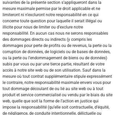
suivantes de la présente section s’appliqueront dans la
mesure maximale permise par le droit applicable et ne
limiteront ni n’excluront notre responsabilité en ce qui
concerne toute question pour laquelle il serait illégal ou
illicite pour nous de limiter ou d’exclure notre
responsabilité. En aucun cas nous ne serons responsables
des dommages directs ou indirects (y compris les
dommages pour perte de profits ou de revenus, la perte ou la
corruption de données, de logiciels ou de bases de données,
ou la perte ou l’endommagement de biens ou de données)
subis par vous ou par une tierce partie, résultant de votre
accès à notre site web ou de son utilisation. Sauf dans la
mesure où tout contrat supplémentaire stipule expressément
le contraire, notre responsabilité maximale envers vous pour
tout dommage découlant de ou lié au site web ou à tout
produit et service commercialisé ou vendu par le biais du site
web, quelle que soit la forme de l’action en justice qui
impose la responsabilité (qu’elle soit contractuelle, d’équité,
de négligence, de conduite intentionnelle, délictuelle ou