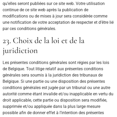
qu’elles seront publiées sur ce site web. Votre utilisation
continue de ce site web après la publication de
modifications ou de mises à jour sera considérée comme
une notification de votre acceptation de respecter et d’être lié
par ces conditions générales.
23. Choix de la loi et de la
juridiction
Les présentes conditions générales sont régies par les lois
de Belgique. Tout litige relatif aux présentes conditions
générales sera soumis à la juridiction des tribunaux de
Belgique. Si une partie ou une disposition des présentes
conditions générales est jugée par un tribunal ou une autre
autorité comme étant invalide et/ou inapplicable en vertu du
droit applicable, cette partie ou disposition sera modifiée,
supprimée et/ou appliquée dans la plus large mesure
possible afin de donner effet à l’intention des présentes