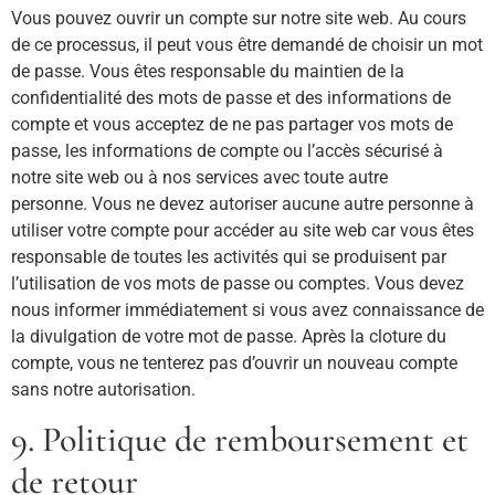
Vous pouvez ouvrir un compte sur notre site web. Au cours
de ce processus, il peut vous être demandé de choisir un mot
de passe. Vous êtes responsable du maintien de la
confidentialité des mots de passe et des informations de
compte et vous acceptez de ne pas partager vos mots de
passe, les informations de compte ou l’accès sécurisé à
notre site web ou à nos services avec toute autre
personne. Vous ne devez autoriser aucune autre personne à
utiliser votre compte pour accéder au site web car vous êtes
responsable de toutes les activités qui se produisent par
l’utilisation de vos mots de passe ou comptes. Vous devez
nous informer immédiatement si vous avez connaissance de
la divulgation de votre mot de passe. Après la cloture du
compte, vous ne tenterez pas d’ouvrir un nouveau compte
sans notre autorisation.
9. Politique de remboursement et
de retour