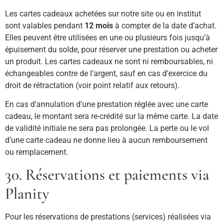
Les cartes cadeaux achetées sur notre site ou en institut
sont valables pendant
12 mois
à compter de la date d’achat.
Elles peuvent être utilisées en une ou plusieurs fois jusqu’à
épuisement du solde, pour réserver une prestation ou acheter
un produit. Les cartes cadeaux ne sont ni remboursables, ni
échangeables contre de l’argent, sauf en cas d’exercice du
droit de rétractation (voir point relatif aux retours).
En cas d’annulation d’une prestation réglée avec une carte
cadeau, le montant sera re-crédité sur la même carte. La date
de validité initiale ne sera pas prolongée. La perte ou le vol
d’une carte cadeau ne donne lieu à aucun remboursement
ou remplacement.
30. Réservations et paiements via
Planity
Pour les réservations de prestations (services) réalisées via