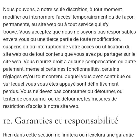
Nous pouvons, à notre seule discrétion, à tout moment
modifier ou interrompre l’accès, temporairement ou de façon
permanente, au site web ou à tout service qui s’y
trouve. Vous acceptez que nous ne soyons pas responsables
envers vous ou une tierce partie de toute modification,
suspension ou interruption de votre accès ou utilisation du
site web ou de tout contenu que vous avez pu partager sur le
site web. Vous n’aurez droit à aucune compensation ou autre
paiement, même si certaines fonctionnalités, certains
réglages et/ou tout contenu auquel vous avez contribué ou
sur lequel vous vous êtes appuyé sont définitivement
perdus. Vous ne devez pas contourner ou détourner, ou
tenter de contourner ou de détourner, les mesures de
restriction d’accès à notre site web.
12. Garanties et responsabilité
Rien dans cette section ne limitera ou n’exclura une garantie