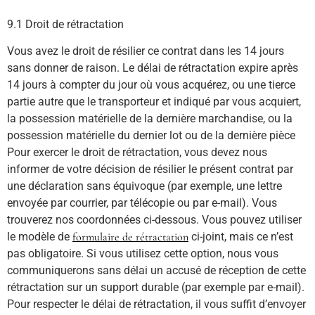
9.1 Droit de rétractation
Vous avez le droit de résilier ce contrat dans les 14 jours
sans donner de raison. Le délai de rétractation expire après
14 jours à compter du jour où vous acquérez, ou une tierce
partie autre que le transporteur et indiqué par vous acquiert,
la possession matérielle de la dernière marchandise, ou la
possession matérielle du dernier lot ou de la dernière pièce
Pour exercer le droit de rétractation, vous devez nous
informer de votre décision de résilier le présent contrat par
une déclaration sans équivoque (par exemple, une lettre
envoyée par courrier, par télécopie ou par e-mail). Vous
trouverez nos coordonnées ci-dessous. Vous pouvez utiliser
le modèle de
formulaire de rétractation
ci-joint, mais ce n’est
pas obligatoire. Si vous utilisez cette option, nous vous
communiquerons sans délai un accusé de réception de cette
rétractation sur un support durable (par exemple par e-mail).
Pour respecter le délai de rétractation, il vous suffit d’envoyer