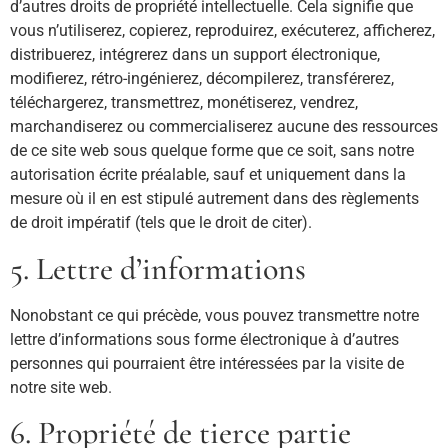
d’autres droits de propriété intellectuelle. Cela signifie que
vous n’utiliserez, copierez, reproduirez, exécuterez, afficherez,
distribuerez, intégrerez dans un support électronique,
modifierez, rétro-ingénierez, décompilerez, transférerez,
téléchargerez, transmettrez, monétiserez, vendrez,
marchandiserez ou commercialiserez aucune des ressources
de ce site web sous quelque forme que ce soit, sans notre
autorisation écrite préalable, sauf et uniquement dans la
mesure où il en est stipulé autrement dans des règlements
de droit impératif (tels que le droit de citer).
5. Lettre d’informations
Nonobstant ce qui précède, vous pouvez transmettre notre
lettre d’informations sous forme électronique à d’autres
personnes qui pourraient être intéressées par la visite de
notre site web.
6. Propriété de tierce partie