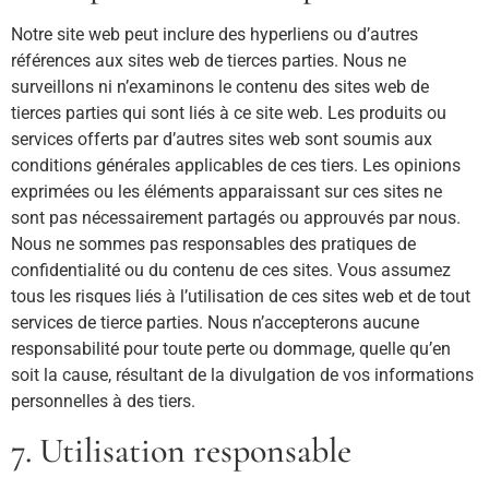
Notre site web peut inclure des hyperliens ou d’autres
références aux sites web de tierces parties. Nous ne
surveillons ni n’examinons le contenu des sites web de
tierces parties qui sont liés à ce site web. Les produits ou
services offerts par d’autres sites web sont soumis aux
conditions générales applicables de ces tiers. Les opinions
exprimées ou les éléments apparaissant sur ces sites ne
sont pas nécessairement partagés ou approuvés par nous.
Nous ne sommes pas responsables des pratiques de
confidentialité ou du contenu de ces sites. Vous assumez
tous les risques liés à l’utilisation de ces sites web et de tout
services de tierce parties. Nous n’accepterons aucune
responsabilité pour toute perte ou dommage, quelle qu’en
soit la cause, résultant de la divulgation de vos informations
personnelles à des tiers.
7. Utilisation responsable