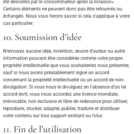
été descellés par le consommateur après la livraison».
C
ertains éléments ne peuvent donc pas être retournés ou
échangés. Nous vous ferons savoir si cela s’applique à votre
cas particulier.
10. Soumission d’idée
N’envoyez aucune idée, invention, œuvre d’auteur ou autre
information pouvant être considérée comme votre propre
propriété intellectuelle que vous souhaiteriez nous présenter,
sauf si nous avons préalablement signé un accord
concernant la propriété intellectuelle ou un accord de non-
divulgation. Si vous nous le divulguez en l’absence d’un tel
accord écrit, vous nous accordez une licence mondiale,
irrévocable, non exclusive et libre de redevance pour utiliser,
reproduire, stocker, adapter, publier, traduire et distribuer
votre contenu sur tout support existant ou futur.
11. Fin de l’utilisation