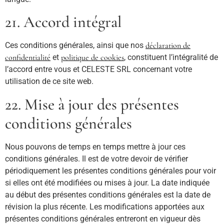
21. Accord intégral
Ces conditions générales, ainsi que nos
déclaration de
confidentialité
et
politique de cookies
, constituent l’intégralité de
l’accord entre vous et CELESTE SRL concernant votre
utilisation de ce site web.
22. Mise à jour des présentes
conditions générales
Nous pouvons de temps en temps mettre à jour ces
conditions générales. Il est de votre devoir de vérifier
périodiquement les présentes conditions générales pour voir
si elles ont été modifiées ou mises à jour. La date indiquée
au début des présentes conditions générales est la date de
révision la plus récente. Les modifications apportées aux
présentes conditions générales entreront en vigueur dès