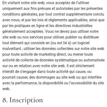
En visitant notre site web, vous acceptez de l’utiliser
uniquement aux fins prévues et autorisées par les présentes
conditions générales, par tout contrat supplémentaire conclu
avec nous, et par les lois et règlements applicables, ainsi que
par les pratiques en ligne et les directives industrielles
généralement acceptées. Vous ne devez pas utiliser notre
site web ou nos services pour utiliser, publier ou distribuer
tout élément qui consiste en (ou est lié à) un logiciel
malveillant ; utiliser les données collectées sur notre site web
pour toute activité de marketing direct, ou mener toute
activité de collecte de données systématique ou automatisée
sur ou en relation avec notre site web. Il est strictement
interdit de s’engager dans toute activité qui cause, ou
pourrait causer, des dommages au site web ou qui interfère
avec la performance, la disponibilité ou l’accessibilité du site
web.
8. Inscription