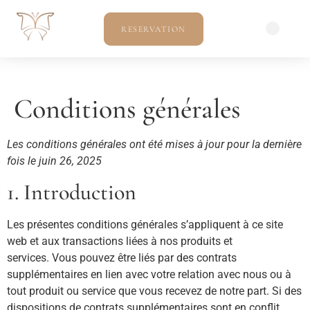
RESERVATION
Conditions générales
Les conditions générales ont été mises à jour pour la dernière
fois le juin 26, 2025
1. Introduction
Les présentes conditions générales s’appliquent à ce site
web et aux transactions liées à nos produits et
services. Vous pouvez être liés par des contrats
supplémentaires en lien avec votre relation avec nous ou à
tout produit ou service que vous recevez de notre part. Si des
dispositions de contrats supplémentaires sont en conflit