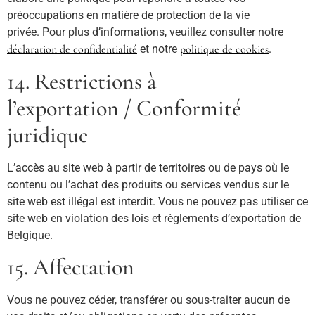
préoccupations en matière de protection de la vie
privée. Pour plus d’informations, veuillez consulter notre
déclaration de confidentialité
et notre
politique de cookies
.
14. Restrictions à
l’exportation / Conformité
juridique
L’accès au site web à partir de territoires ou de pays où le
contenu ou l’achat des produits ou services vendus sur le
site web est illégal est interdit. Vous ne pouvez pas utiliser ce
site web en violation des lois et règlements d’exportation de
Belgique.
15. Affectation
Vous ne pouvez céder, transférer ou sous-traiter aucun de