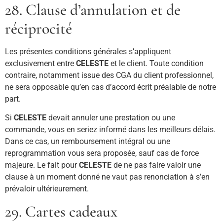
28. Clause d’annulation et de
réciprocité
Les présentes conditions générales s’appliquent
exclusivement entre
CELESTE
et le client. Toute condition
contraire, notamment issue des CGA du client professionnel,
ne sera opposable qu’en cas d’accord écrit préalable de notre
part.
Si
CELESTE
devait annuler une prestation ou une
commande, vous en seriez informé dans les meilleurs délais.
Dans ce cas, un remboursement intégral ou une
reprogrammation vous sera proposée, sauf cas de force
majeure. Le fait pour
CELESTE
de ne pas faire valoir une
clause à un moment donné ne vaut pas renonciation à s’en
prévaloir ultérieurement.
29. Cartes cadeaux