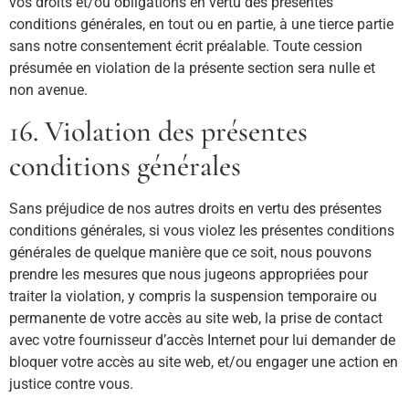
vos droits et/ou obligations en vertu des présentes
conditions générales, en tout ou en partie, à une tierce partie
sans notre consentement écrit préalable. Toute cession
présumée en violation de la présente section sera nulle et
non avenue.
16. Violation des présentes
conditions générales
Sans préjudice de nos autres droits en vertu des présentes
conditions générales, si vous violez les présentes conditions
générales de quelque manière que ce soit, nous pouvons
prendre les mesures que nous jugeons appropriées pour
traiter la violation, y compris la suspension temporaire ou
permanente de votre accès au site web, la prise de contact
avec votre fournisseur d’accès Internet pour lui demander de
bloquer votre accès au site web, et/ou engager une action en
justice contre vous.