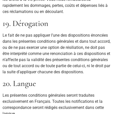
rapidement les dommages, pertes, coûts et dépenses liés à
ces réclamations ou en découlant.
19. Dérogation
Le fait de ne pas appliquer l’une des dispositions énoncées
dans les présentes conditions générales et dans tout accord,
ou de ne pas exercer une option de résiliation, ne doit pas
être interprété comme une renonciation à ces dispositions et
n’affecte pas la validité des présentes conditions générales
ou de tout accord ou de toute partie de celui-ci, ni le droit par
la suite d’appliquer chacune des dispositions.
20. Langue
Les présentes conditions générales seront traduites
exclusivement en Français. Toutes les notifications et la
correspondance seront rédigés exclusivement dans cette
langue.