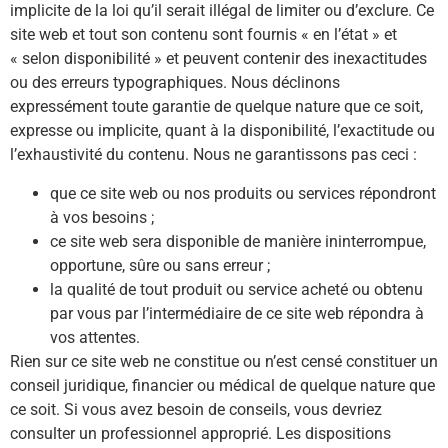
implicite de la loi qu’il serait illégal de limiter ou d’exclure. Ce
site web et tout son contenu sont fournis « en l’état » et
« selon disponibilité » et peuvent contenir des inexactitudes
ou des erreurs typographiques. Nous déclinons
expressément toute garantie de quelque nature que ce soit,
expresse ou implicite, quant à la disponibilité, l’exactitude ou
l’exhaustivité du contenu. Nous ne garantissons pas ceci :
que ce site web ou nos produits ou services répondront
à vos besoins ;
ce site web sera disponible de manière ininterrompue,
opportune, sûre ou sans erreur ;
la qualité de tout produit ou service acheté ou obtenu
par vous par l’intermédiaire de ce site web répondra à
vos attentes.
Rien sur ce site web ne constitue ou n’est censé constituer un
conseil juridique, financier ou médical de quelque nature que
ce soit. Si vous avez besoin de conseils, vous devriez
consulter un professionnel approprié. Les dispositions