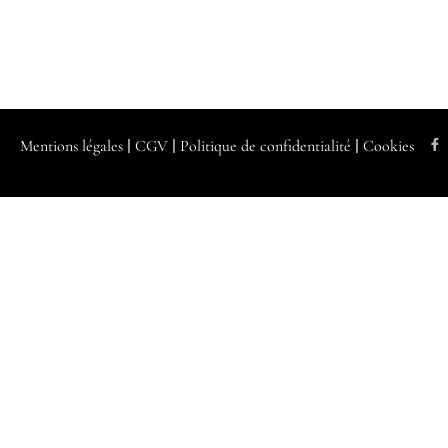
Mentions légales
|
CGV
|
Politique de confidentialité
|
Cookies