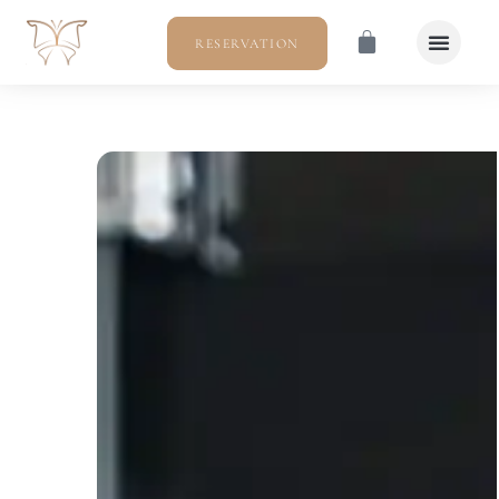
RESERVATION