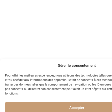
Gérer le consentement
Pour offrir les meilleures expériences, nous utilisons des technologies telles que
et/ou accéder aux informations des appareils. Le fait de consentir à ces techno
traiter des données telles que le comportement de navigation ou les ID uniques su
pas consentir ou de retirer son consentement peut avoir un effet négatif sur cert
fonctions.
Accepter